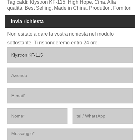
Tag caldi: Klystron KF-115, High Hope, Cina, Alta
qualità, Best Selling, Made in China, Produttori, Fornitori
Invia richiesta
Non esitate a dare la vostra richiesta nel modulo
sottostante. Ti risponderemo entro 24 ore.