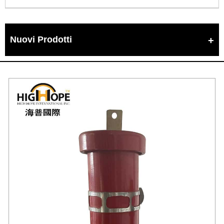
Nuovi Prodotti