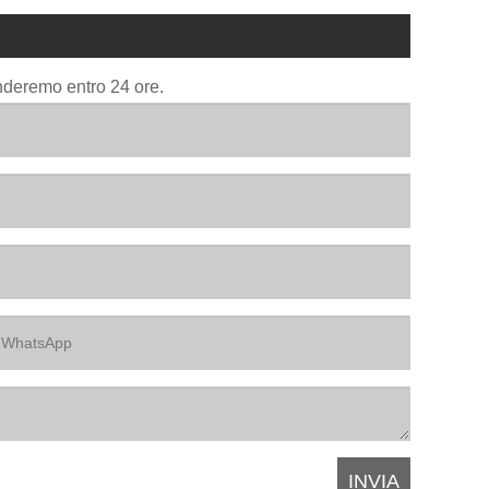
onderemo entro 24 ore.