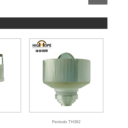
Pentodo TH382