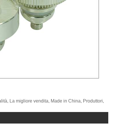
à, La migliore vendita, Made in China, Produttori,