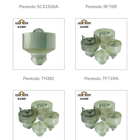
Pentodo 5CX1500A
Pentodo 8F76R
Pentodo TH382
Pentodo 7F71RA