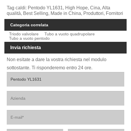
Tag caldi: Pentodo YL1631, High Hope, Cina, Alta
qualità, Best Selling, Made in China, Produttori, Fornitori
Categoria correlata
Triodo valvolare
Tubo a vuoto quadrupolare
Tubo a vuoto pentodo
Invia richiesta
Non esitate a dare la vostra richiesta nel modulo
sottostante. Ti risponderemo entro 24 ore.