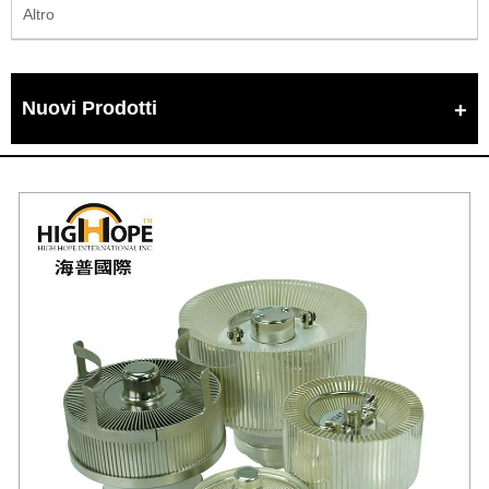
Altro
Nuovi Prodotti