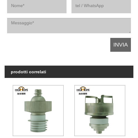
prodotti correlati