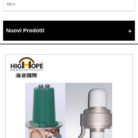
Altro
Nuovi Prodotti