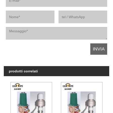
prodotti correlati