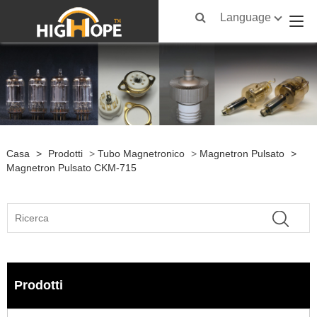
Language
Casa
>
Prodotti
>
Tubo Magnetronico
>
Magnetron Pulsato
>
Magnetron Pulsato CKM-715
Prodotti