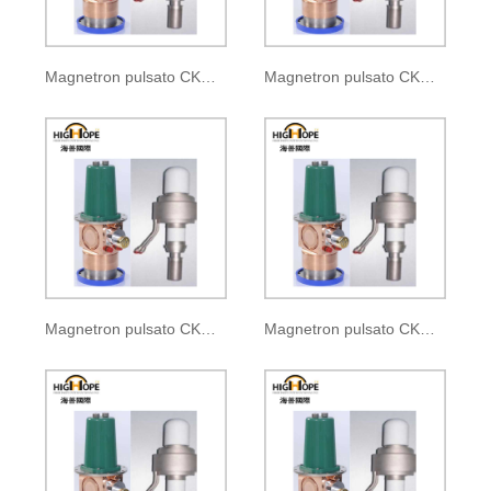
Magnetron pulsato CKM-110
Magnetron pulsato CKM-110A
Magnetron pulsato CKM-110B
Magnetron pulsato CKM-110C