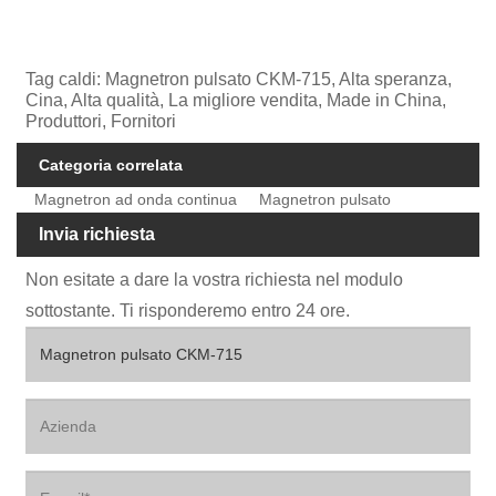
Tag caldi: Magnetron pulsato CKM-715, Alta speranza,
Cina, Alta qualità, La migliore vendita, Made in China,
Produttori, Fornitori
Categoria correlata
Magnetron ad onda continua
Magnetron pulsato
Invia richiesta
Non esitate a dare la vostra richiesta nel modulo
sottostante. Ti risponderemo entro 24 ore.