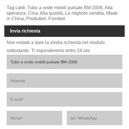
Tag caldi: Tubo a onde mobili pulsate BM-2006, Alta
speranza, Cina, Alta qualità, La migliore vendita, Made
in China, Produttori, Fornitori
Invia richiesta
Non esitate a dare la vostra richiesta nel modulo
sottostante. Ti risponderemo entro 24 ore.