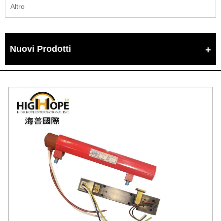
Altro
Nuovi Prodotti