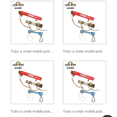
Tubo a onde mobili pulsate BM-1031
Tubo a onde mobili pulsate BM-1034
Tubo a onde mobili pulsate BM-1921
Tubo a onde mobili pulsate BM-1944