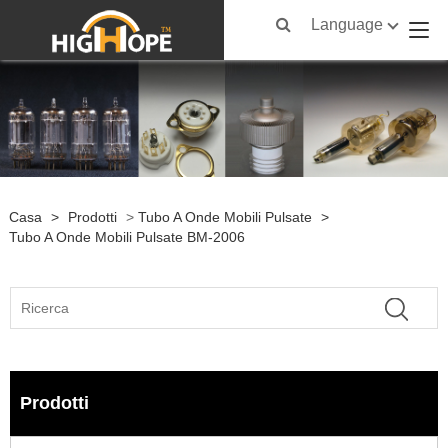
Language
Casa
>
Prodotti
>
Tubo A Onde Mobili Pulsate
>
Tubo A Onde Mobili Pulsate BM-2006
Prodotti