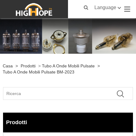
Language
Casa
>
Prodotti
>
Tubo A Onde Mobili Pulsate
>
Tubo A Onde Mobili Pulsate BM-2023
Prodotti