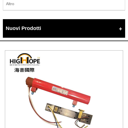
Altro
Nuovi Prodotti