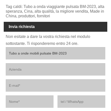
Tag caldi: Tubo a onda viaggiante pulsata BM-2023, alta
speranza, Cina, alta qualità, la migliore vendita, Made in
China, produttori, fornitori
Invia richiesta
Non esitate a dare la vostra richiesta nel modulo
sottostante. Ti risponderemo entro 24 ore.