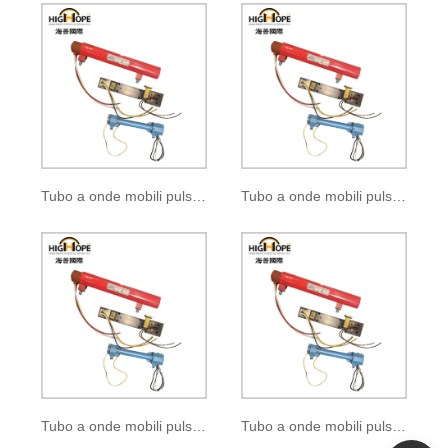
Tubo a onde mobili pulsate BM-1031
Tubo a onde mobili pulsate BM-1034
Tubo a onde mobili pulsate BM-1921
Tubo a onde mobili pulsate BM-1944