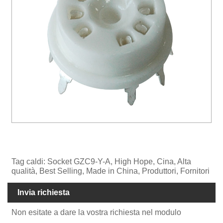
Tag caldi: Socket GZC9-Y-A, High Hope, Cina, Alta
qualità, Best Selling, Made in China, Produttori, Fornitori
Invia richiesta
Non esitate a dare la vostra richiesta nel modulo