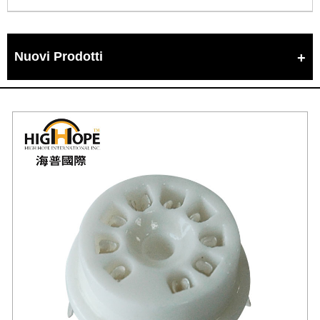
Nuovi Prodotti