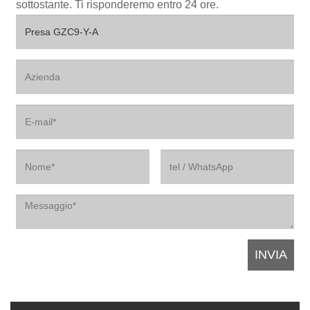
sottostante. Ti risponderemo entro 24 ore.