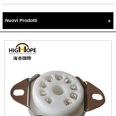
Nuovi Prodotti