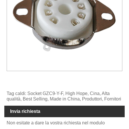
Tag caldi: Socket GZC9-Y-F, High Hope, Cina, Alta
qualità, Best Selling, Made in China, Produttori, Fornitori
Invia richiesta
Non esitate a dare la vostra richiesta nel modulo