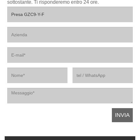
sottostante. Ti risponderemo entro 24 ore.