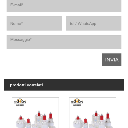
prodotti correlati