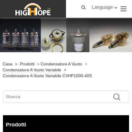
Language
Casa
>
Prodotti
>
Condensatore A Vuoto
>
Condensatore A Vuoto Variabile
>
Condensatore A Vuoto Variabile CVHP1000-40S
Prodotti