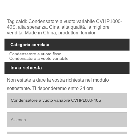
Tag caldi: Condensatore a vuoto variabile CVHP1000-
40S, alta speranza, Cina, alta qualità, la migliore
vendita, Made in China, produttori, fornitori
Categoria correlata
Condensatore a vuoto fisso
Condensatore a vuoto variabile
Invia richiesta
Non esitate a dare la vostra richiesta nel modulo
sottostante. Ti risponderemo entro 24 ore.