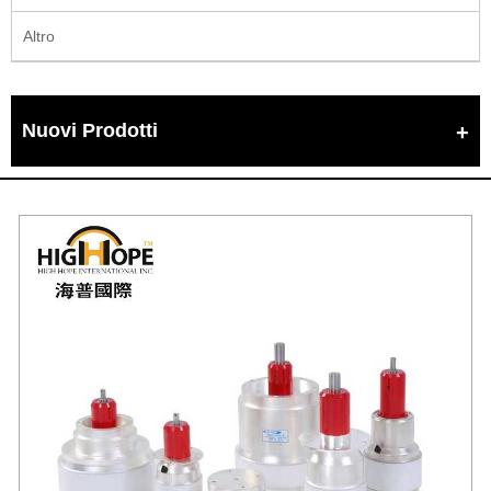
Altro
Nuovi Prodotti