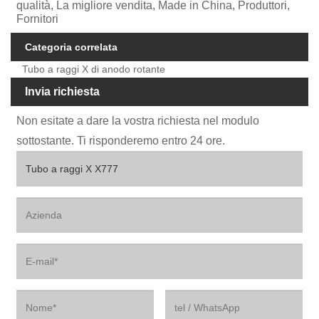
qualità, La migliore vendita, Made in China, Produttori,
Fornitori
Categoria correlata
Tubo a raggi X di anodo rotante
Invia richiesta
Non esitate a dare la vostra richiesta nel modulo
sottostante. Ti risponderemo entro 24 ore.