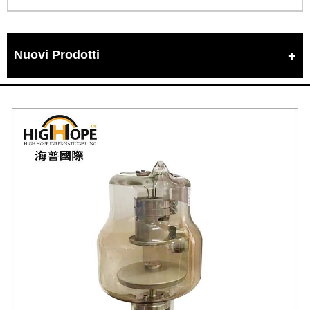
Nuovi Prodotti