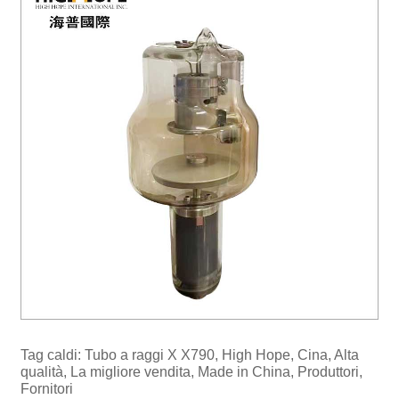
Tag caldi: Tubo a raggi X X790, High Hope, Cina, Alta
qualità, La migliore vendita, Made in China, Produttori,
Fornitori