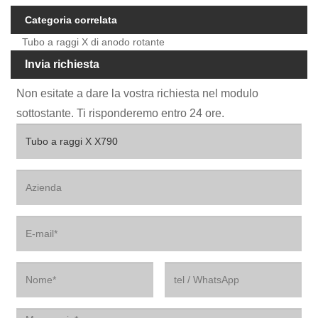
Categoria correlata
Tubo a raggi X di anodo rotante
Invia richiesta
Non esitate a dare la vostra richiesta nel modulo
sottostante. Ti risponderemo entro 24 ore.