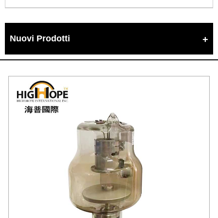
Nuovi Prodotti