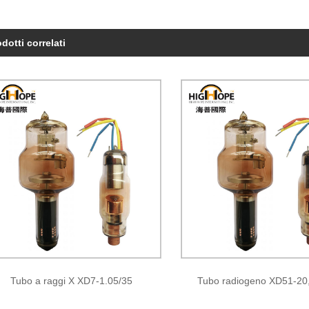
dotti correlati
Tubo a raggi X XD7-1.05/35
Tubo radiogeno XD51-20