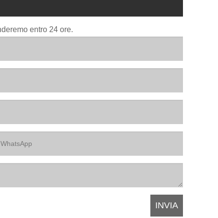
onderemo entro 24 ore.