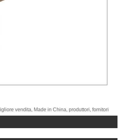
gliore vendita, Made in China, produttori, fornitori