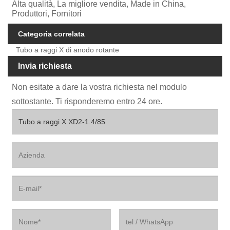
Alta qualità, La migliore vendita, Made in China,
Produttori, Fornitori
Categoria correlata
Tubo a raggi X di anodo rotante
Invia richiesta
Non esitate a dare la vostra richiesta nel modulo
sottostante. Ti risponderemo entro 24 ore.