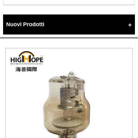
Nuovi Prodotti